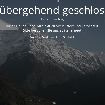
rübergehend geschlos
Liebe Kunden,
unser Online-Shop wird aktuell aktualisiert und verbessert.
Bitte besuchen Sie uns später erneut.
Vielen Dank für Ihre Geduld.