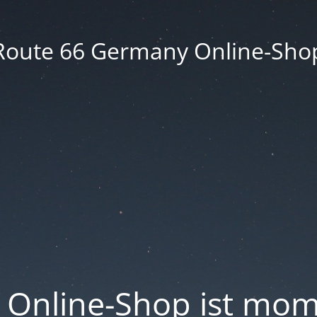
Route 66 Germany Online-Sho
 Online-Shop ist mo