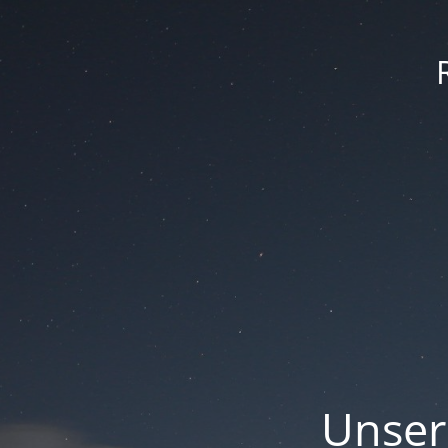
Unser