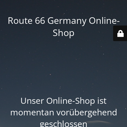
Route 66 Germany Online-
Shop
Unser Online-Shop ist
momentan vorübergehend
geschlossen