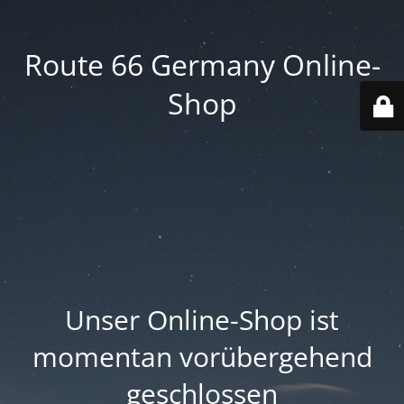
Route 66 Germany Online-
Shop
Unser Online-Shop ist
momentan vorübergehend
geschlossen